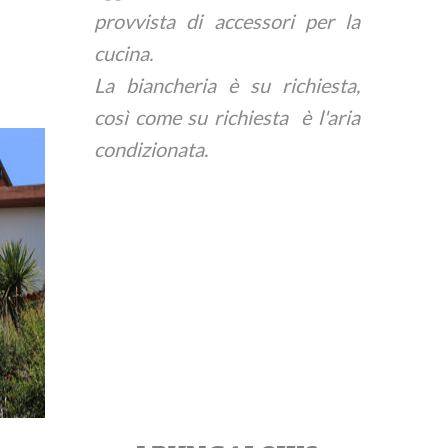
provvista di accessori per la
cucina.
La biancheria è su richiesta,
così come su richiesta è l'aria
condizionata.